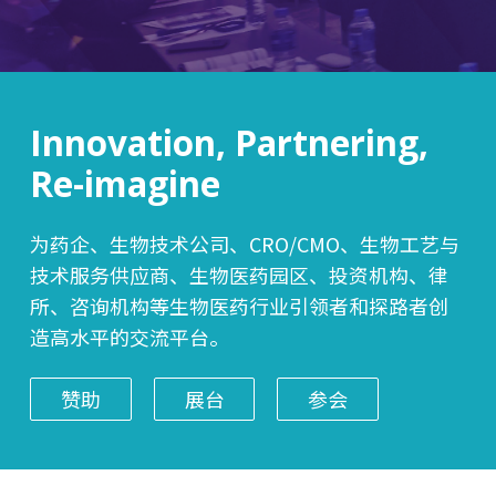
Innovation, Partnering,
Re-imagine
为药企、生物技术公司、CRO/CMO、生物工艺与
技术服务供应商、生物医药园区、投资机构、律
所、咨询机构等生物医药行业引领者和探路者创
造高水平的交流平台。
赞助
展台
参会