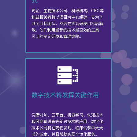
药企、生物技术公司、科研机构、CRO等
利益相关者将以项目为中心组建一支为了
共同目标团队，然后在实现研发目标后解
散。他们利用最新的技术最高效的工具，
灵活的制定研发和管理策略。
数字技术将发挥关键作用
凭借对AI、云平台、机器学习、认知技术
和可穿戴设备等新兴技术的应用，数字化
技术公司将在药物发现、临床试验中大大
节约成本，并且帮助实现个性化服务。