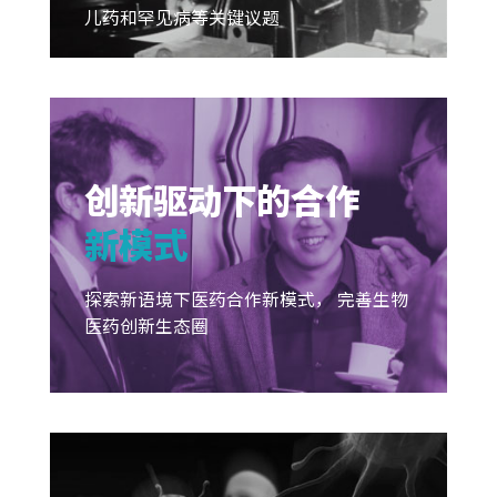
儿药和罕见病等关键议题
创新驱动下的合作
新模式
探索新语境下医药合作新模式， 完善生物
医药创新生态圈