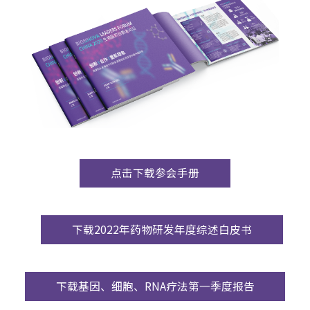
点击下载参会手册
下载2022年药物研发年度综述白皮书
下载基因、细胞、RNA疗法第一季度报告