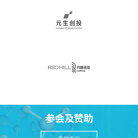
参会及赞助