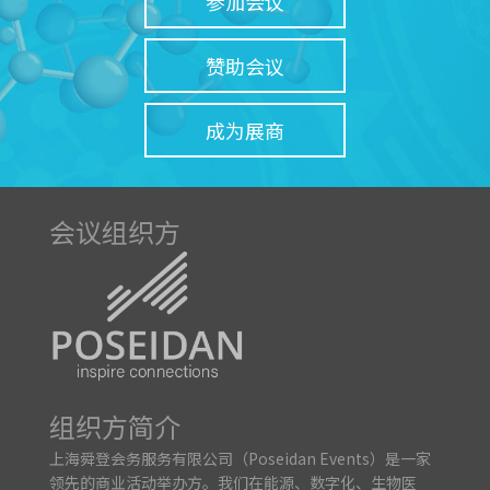
参加会议
赞助会议
成为展商
会议组织方
组织方简介
上海舜登会务服务有限公司（Poseidan Events）是一家
领先的商业活动举办方。我们在能源、数字化、生物医