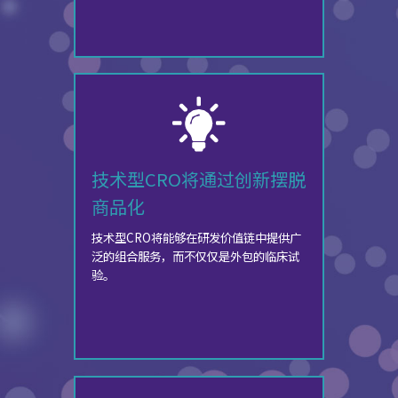
技术型CRO将通过创新摆脱
商品化
技术型CRO将能够在研发价值链中提供广
泛的组合服务，而不仅仅是外包的临床试
验。