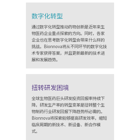
数字化转型
通过数字化转型推动药物创新是近年来生
物医药企业重点探索的方向。同时，各家
企业也在思考数字化转型会带来什么样的
挑战。Bionnova将从不同环节的数字化技
术专家获得答案，并且更新最新的技术进
展和发展趋势。
扭转研发困境
全球生物医药巨头研发投资回报率持续下
降，研发生产率的转型变革是扭转整个生
物制药行业研发回报下降趋势所必需的。
Bionnova将探索能够提高研发效率，缩短
临床周期的新技术、新设备、新合作模
式。