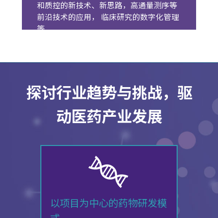
和质控的新技术、新思路，高通量测序等
前沿技术的应用， 临床研究的数字化管理
等
探讨行业趋势与挑战，驱
动医药产业发展
以项目为中心的药物研发模
式