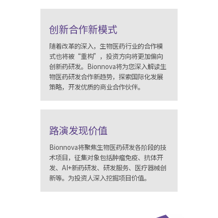
创新合作新模式
随着改革的深入，生物医药行业的合作模
式也将被“重构”，投资方向将更加偏向
创新药研发。Bionnova将为您深入解读生
物医药研发合作新趋势，探索国际化发展
策略，开发优质的商业合作伙伴。
路演发现价值
Bionnova将聚焦生物医药研发各阶段的技
术项目，征集对象包括肿瘤免疫、抗体开
发、AI+新药研发、研发服务、医疗器械创
新等。为投资人深入挖掘项目价值。