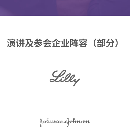
演讲及参会企业阵容（部分）