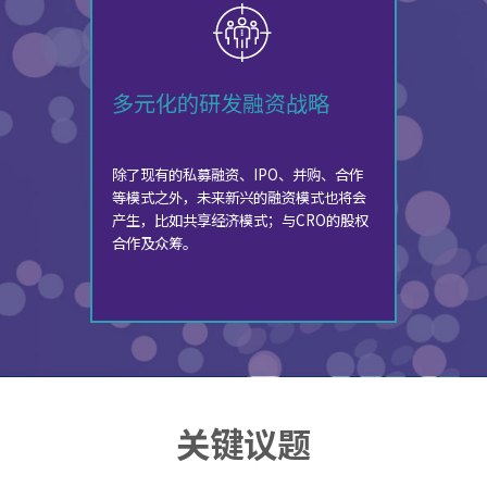
多元化的研发融资战略
除了现有的私募融资、IPO、并购、合作
等模式之外，未来新兴的融资模式也将会
产生，比如共享经济模式；与CRO的股权
合作及众筹。
关键议题