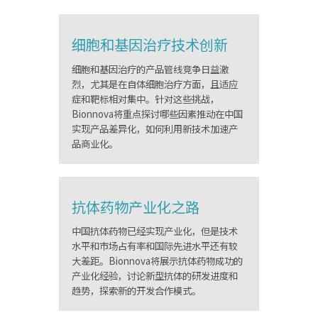
细胞和基因治疗技术创新
细胞和基因治疗的产品管线竞争日益激
烈，尤其是在自体细胞治疗方面，且适应
症和靶标相对集中。针对这些挑战，
Bionnova将重点探讨哪些因素推动在中国
实现产品差异化，如何利用新技术加速产
品商业化。
抗体药物产业化之路
中国抗体药物已经实现产业化，但是技术
水平和市场占有率和国际先进水平还有较
大差距。Bionnova将展示抗体药物成功的
产业化经验，讨论新型抗体的研发进度和
趋势，探索新的开发合作模式。